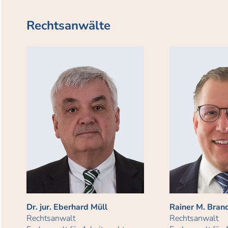
Rechtsanwälte
Dr. jur. Eberhard Müll
Rainer M. Bran
Rechtsanwalt
Rechtsanwalt