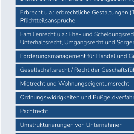
Erbrecht u.a.: erbrechtliche Gestaltungen (
Pflichtteilsansprüche
Familienrecht u.a.: Ehe- und Scheidungsr
Unterhaltsrecht, Umgangsrecht und Sorge
Forderungsmanagement für Handel und 
Gesellschaftsrecht / Recht der Geschäftsf
Mietrecht und Wohnungseigentumsrecht
Ordnungswidrigkeiten und Bußgeldverfahr
Pachtrecht
Umstrukturierungen von Unternehmen