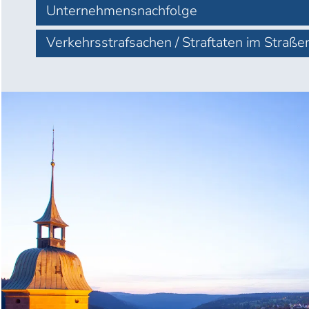
Unternehmensnachfolge
Verkehrsstrafsachen / Straftaten im Straße