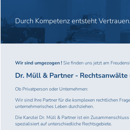
Durch Kompetenz entsteht Vertrauen
Wir sind umgezogen !
Sie finden uns jetzt am Freudens
Dr. Müll & Partner - Rechtsanwälte
Ob Privatperson oder Unternehmen:
Wir sind Ihre Partner für die komplexen rechtlichen Frage
unternehmerisches Leben durchziehen.
Die Kanzlei Dr. Müll & Partner ist ein Zusammenschlus
spezialisiert auf unterschiedliche Rechtsgebiete.