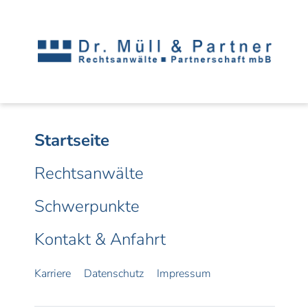
Startseite
Rechtsanwälte
Schwerpunkte
Kontakt & Anfahrt
Karriere
Datenschutz
Impressum