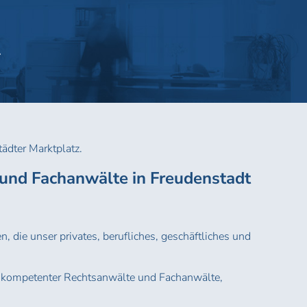
.
tädter Marktplatz.
 und Fachanwälte in Freudenstadt
n, die unser privates, berufliches, geschäftliches und
s kompetenter Rechtsanwälte und Fachanwälte,