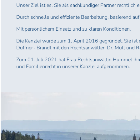
Unser Ziel ist es, Sie als sachkundiger Partner rechtlich e
Durch schnelle und effiziente Bearbeitung, basierend au
Mit persönlichem Einsatz und zu klaren Konditionen.
Die Kanzlei wurde zum 1. April 2016 gegründet. Sie ist 
Duffner · Brandt mit den Rechtsanwälten Dr. Müll und 
Zum 01. Juli 2021 hat Frau Rechtsanwältin Hummel ihre
und Familienrecht in unserer Kanzlei aufgenommen.