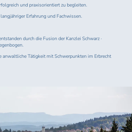
rfolgreich und praxisorientiert zu begleiten.
f langjähriger Erfahrung und Fachwissen.
entstanden durch die Fusion der Kanzlei Schwarz ·
Regenbogen.
 anwaltliche Tätigkeit mit Schwerpunkten im Erbrecht